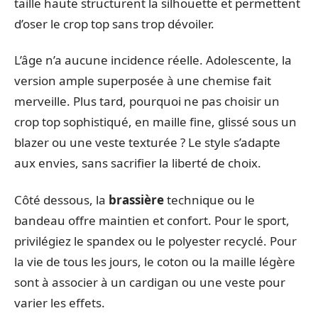
taille haute structurent la silhouette et permettent
d’oser le crop top sans trop dévoiler.
L’âge n’a aucune incidence réelle. Adolescente, la
version ample superposée à une chemise fait
merveille. Plus tard, pourquoi ne pas choisir un
crop top sophistiqué, en maille fine, glissé sous un
blazer ou une veste texturée ? Le style s’adapte
aux envies, sans sacrifier la liberté de choix.
Côté dessous, la
brassière
technique ou le
bandeau offre maintien et confort. Pour le sport,
privilégiez le spandex ou le polyester recyclé. Pour
la vie de tous les jours, le coton ou la maille légère
sont à associer à un cardigan ou une veste pour
varier les effets.