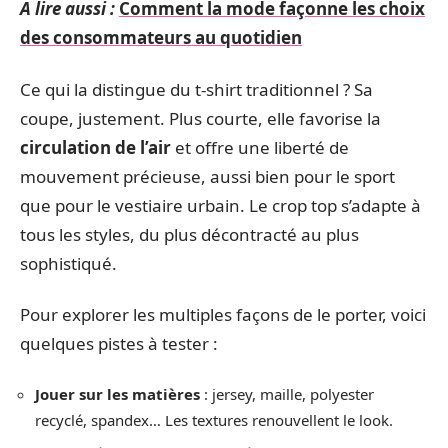
A lire aussi :
Comment la mode façonne les choix
des consommateurs au quotidien
Ce qui la distingue du t-shirt traditionnel ? Sa
coupe, justement. Plus courte, elle favorise la
circulation de l’air
et offre une liberté de
mouvement précieuse, aussi bien pour le sport
que pour le vestiaire urbain. Le crop top s’adapte à
tous les styles, du plus décontracté au plus
sophistiqué.
Pour explorer les multiples façons de le porter, voici
quelques pistes à tester :
Jouer sur les matières
: jersey, maille, polyester
recyclé, spandex… Les textures renouvellent le look.