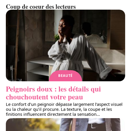
Coup de coeur des lecteurs
BEAUTÉ
Peignoirs doux : les détails qui
chouchoutent votre peau
Le confort d’un peignoir dépasse largement l’aspect visuel
ou la chaleur qu’il procure. La texture, la coupe et les
finitions influencent directement la sensation
…