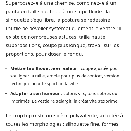
Superposez-le à une chemise, combinez-le à un
pantalon taille haute ou à une jupe fluide : la
silhouette s’équilibre, la posture se redessine.
Inutile de dévoiler systématiquement le ventre : il
existe de nombreuses astuces, taille haute,
superpositions, coupe plus longue, travail sur les
proportions, pour doser le rendu.
Mettre la silhouette en valeur
: coupe ajustée pour
souligner la taille, ample pour plus de confort, version
technique pour le sport ou la ville.
Adapter à son humeur
: coloris vifs, tons sobres ou
imprimés. Le vestiaire s’élargit, la créativité s’exprime.
Le crop top reste une pièce polyvalente, adaptée à
toutes les morphologies : silhouette fine, formes