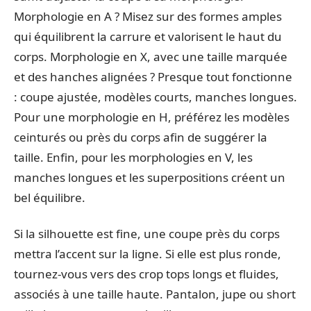
Morphologie en A ? Misez sur des formes amples
qui équilibrent la carrure et valorisent le haut du
corps. Morphologie en X, avec une taille marquée
et des hanches alignées ? Presque tout fonctionne
: coupe ajustée, modèles courts, manches longues.
Pour une morphologie en H, préférez les modèles
ceinturés ou près du corps afin de suggérer la
taille. Enfin, pour les morphologies en V, les
manches longues et les superpositions créent un
bel équilibre.
Si la silhouette est fine, une coupe près du corps
mettra l’accent sur la ligne. Si elle est plus ronde,
tournez-vous vers des crop tops longs et fluides,
associés à une taille haute. Pantalon, jupe ou short