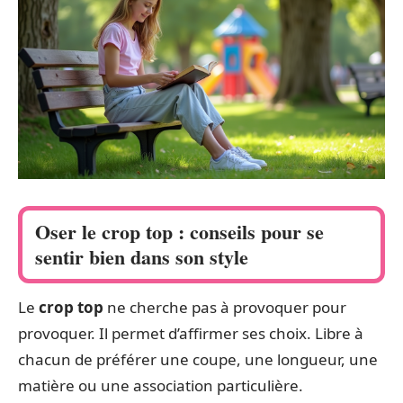
Oser le crop top : conseils pour se
sentir bien dans son style
Le
crop top
ne cherche pas à provoquer pour
provoquer. Il permet d’affirmer ses choix. Libre à
chacun de préférer une coupe, une longueur, une
matière ou une association particulière.