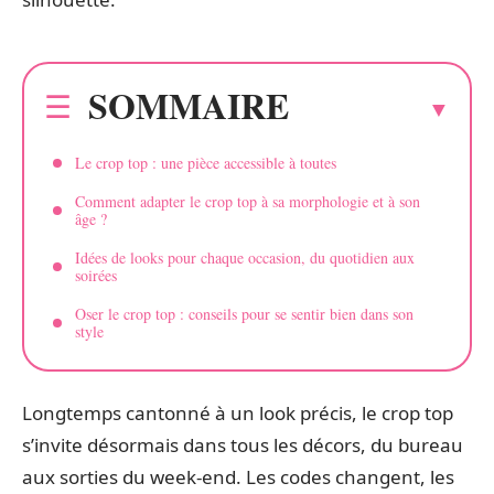
SOMMAIRE
Le crop top : une pièce accessible à toutes
Comment adapter le crop top à sa morphologie et à son
âge ?
Idées de looks pour chaque occasion, du quotidien aux
soirées
Oser le crop top : conseils pour se sentir bien dans son
style
Longtemps cantonné à un look précis, le crop top
s’invite désormais dans tous les décors, du bureau
aux sorties du week-end. Les codes changent, les