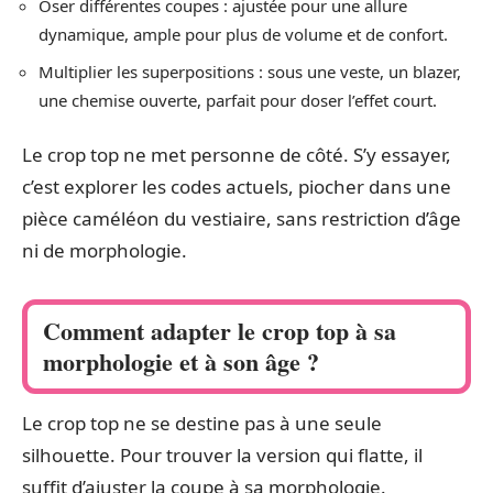
Oser différentes coupes : ajustée pour une allure
dynamique, ample pour plus de volume et de confort.
Multiplier les superpositions : sous une veste, un blazer,
une chemise ouverte, parfait pour doser l’effet court.
Le crop top ne met personne de côté. S’y essayer,
c’est explorer les codes actuels, piocher dans une
pièce caméléon du vestiaire, sans restriction d’âge
ni de morphologie.
Comment adapter le crop top à sa
morphologie et à son âge ?
Le crop top ne se destine pas à une seule
silhouette. Pour trouver la version qui flatte, il
suffit d’ajuster la coupe à sa morphologie.