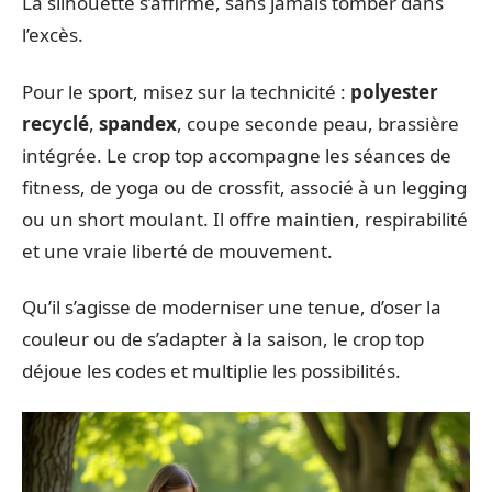
La silhouette s’affirme, sans jamais tomber dans
l’excès.
Pour le sport, misez sur la technicité :
polyester
recyclé
,
spandex
, coupe seconde peau, brassière
intégrée. Le crop top accompagne les séances de
fitness, de yoga ou de crossfit, associé à un legging
ou un short moulant. Il offre maintien, respirabilité
et une vraie liberté de mouvement.
Qu’il s’agisse de moderniser une tenue, d’oser la
couleur ou de s’adapter à la saison, le crop top
déjoue les codes et multiplie les possibilités.