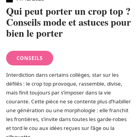
Qui peut porter un crop top ?
Conseils mode et astuces pour
bien le porter
CONSEILS
Interdiction dans certains collèges, star sur les
défilés : le crop top provoque, rassemble, divise,
mais finit toujours par s’imposer dans la vie
courante. Cette pièce ne se contente plus d’habiller
une génération ou une morphologie : elle franchit
les frontières, s’invite dans toutes les garde-robes
et tord le cou aux idées reçues sur l’âge ou la
silhouette.