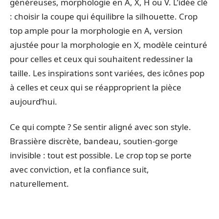
généreuses, morphologie en A, X, H ou V. L’idée clé
: choisir la coupe qui équilibre la silhouette. Crop
top ample pour la morphologie en A, version
ajustée pour la morphologie en X, modèle ceinturé
pour celles et ceux qui souhaitent redessiner la
taille. Les inspirations sont variées, des icônes pop
à celles et ceux qui se réapproprient la pièce
aujourd’hui.
Ce qui compte ? Se sentir aligné avec son style.
Brassière discrète, bandeau, soutien-gorge
invisible : tout est possible. Le crop top se porte
avec conviction, et la confiance suit,
naturellement.